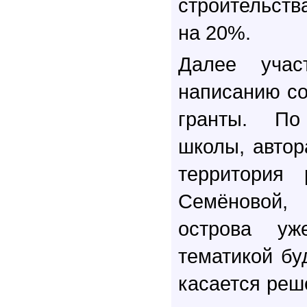
строительств
на 20%.
Далее учас
написанию со
гранты. По
школы, автор
территория 
Семёновой
острова уж
тематикой бу
касается реш