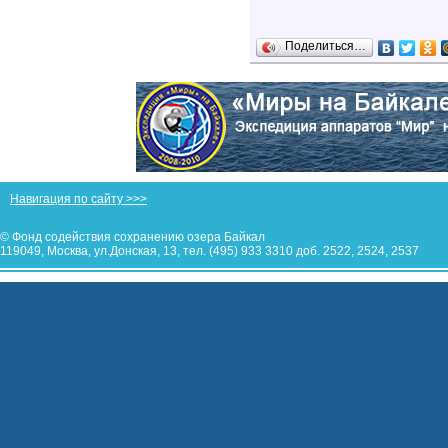
Поделиться…
Навигация по сайту >>>
© Фонд содействия сохранению озера Байкал
119049, Москва, ул.Донская, 13, тел. (495) 933 3310 доб. 2522, 2524, 2537