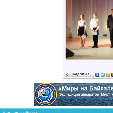
Поделиться…
Навигация по сайту >>>