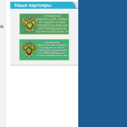
Наши партнеры
на