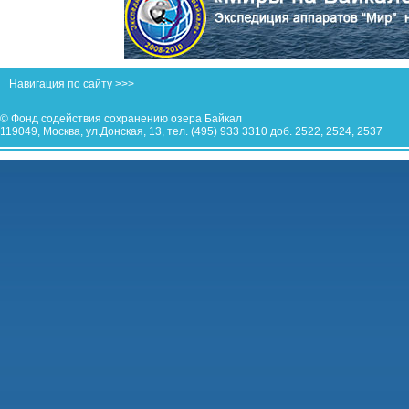
Навигация по сайту >>>
© Фонд содействия сохранению озера Байкал
119049, Москва, ул.Донская, 13, тел. (495) 933 3310 доб. 2522, 2524, 2537