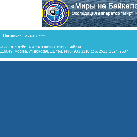
Навигация по сайту >>>
© Фонд содействия сохранению озера Байкал
119049, Москва, ул.Донская, 13, тел. (495) 933 3310 доб. 2522, 2524, 2537