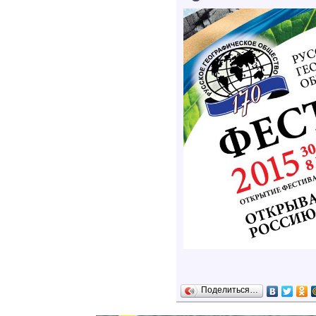
Поделиться…