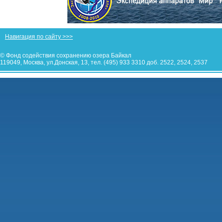
Навигация по сайту >>>
© Фонд содействия сохранению озера Байкал
119049, Москва, ул.Донская, 13, тел. (495) 933 3310 доб. 2522, 2524, 2537