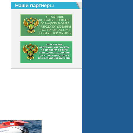
Наши партнеры