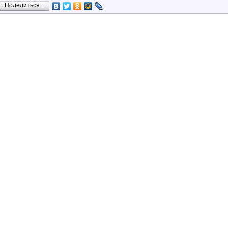
Поделиться…