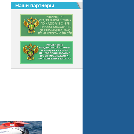
Наши партнеры