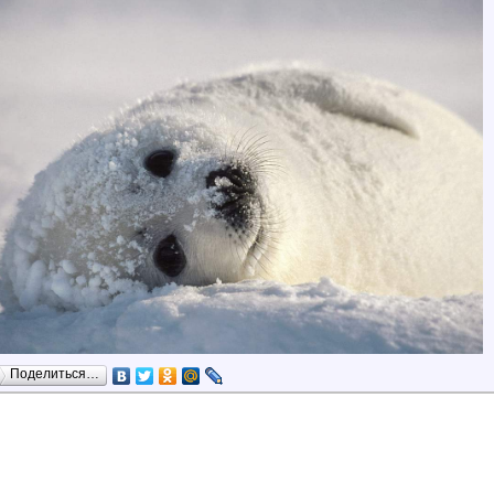
Поделиться…