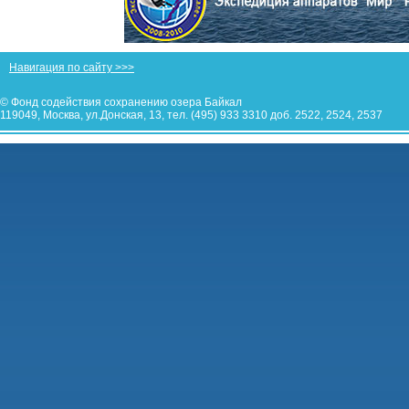
Навигация по сайту >>>
© Фонд содействия сохранению озера Байкал
119049, Москва, ул.Донская, 13, тел. (495) 933 3310 доб. 2522, 2524, 2537