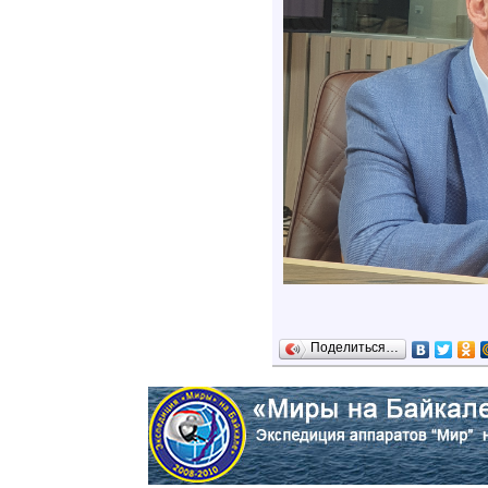
Поделиться…