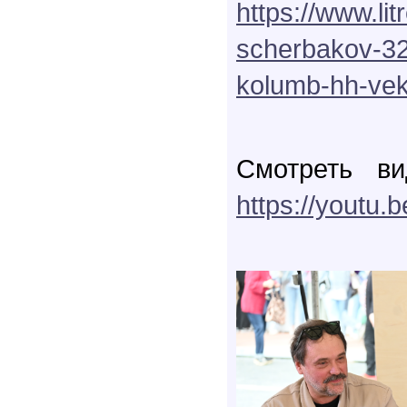
https://www.li
scherbakov-32
kolumb-hh-ve
Смотреть ви
https://youtu