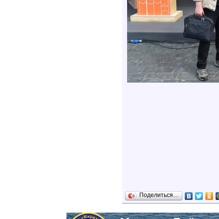
Поделиться…