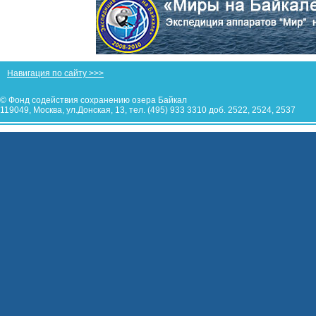
Навигация по сайту >>>
© Фонд содействия сохранению озера Байкал
119049, Москва, ул.Донская, 13, тел. (495) 933 3310 доб. 2522, 2524, 2537