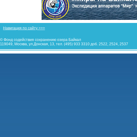
Навигация по сайту >>>
© Фонд содействия сохранению озера Байкал
119049, Москва, ул.Донская, 13, тел. (495) 933 3310 доб. 2522, 2524, 2537