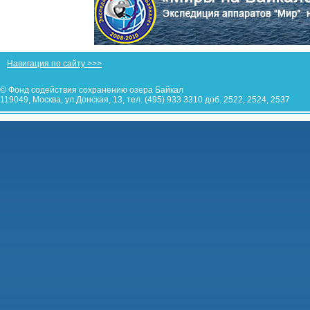
Навигация по сайту >>>
© Фонд содействия сохранению озера Байкал
119049, Москва, ул.Донская, 13, тел. (495) 933 3310 доб. 2522, 2524, 2537