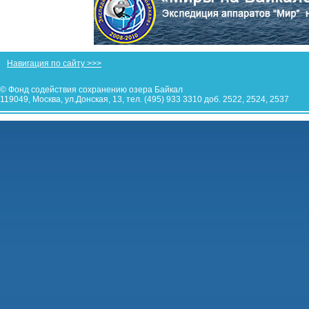
Навигация по сайту >>>
© Фонд содействия сохранению озера Байкал
119049, Москва, ул.Донская, 13, тел. (495) 933 3310 доб. 2522, 2524, 2537