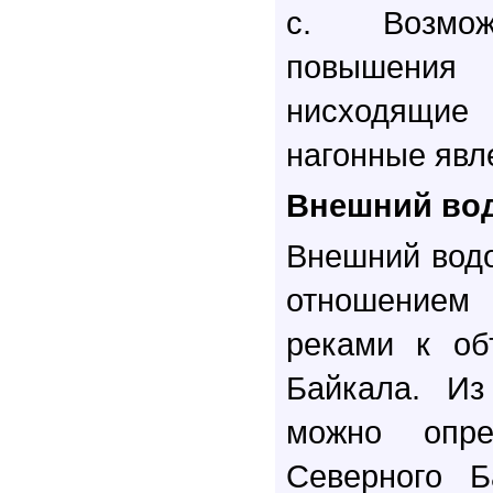
с. Возмож
повышения 
нисходящие
нагонные явл
Внешний во
Внешний вод
отношение
реками к об
Байкала. Из
можно опре
Северного Б