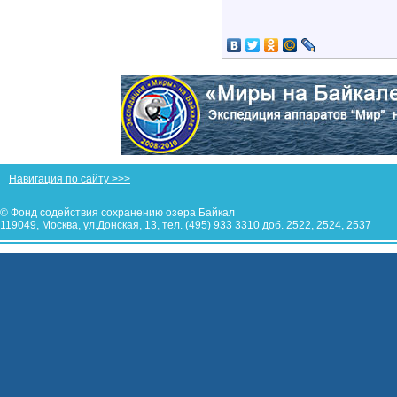
Навигация по сайту >>>
© Фонд содействия сохранению озера Байкал
119049, Москва, ул.Донская, 13, тел. (495) 933 3310 доб. 2522, 2524, 2537