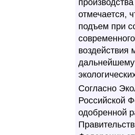
производства
отмечается, 
подъем при с
современного
воздействия 
дальнейшему
экологически
Согласно Эко
Российской Ф
одобренной 
Правительств