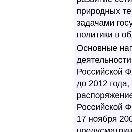
природных те
задачами гос
политики в об
Основные на
деятельности
Российской Ф
до 2012 года
распоряжени
Российской Ф
17 ноября 200
предусматрив