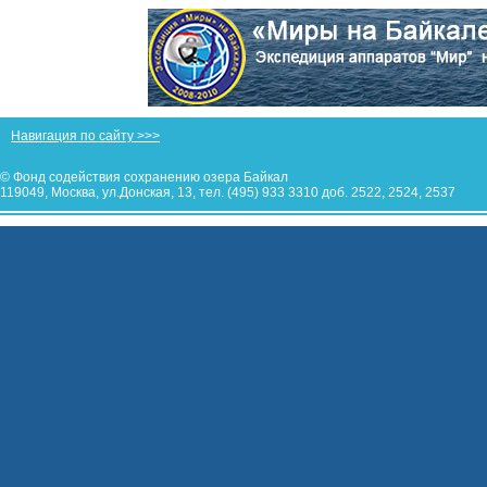
Навигация по сайту >>>
© Фонд содействия сохранению озера Байкал
119049, Москва, ул.Донская, 13, тел. (495) 933 3310 доб. 2522, 2524, 2537