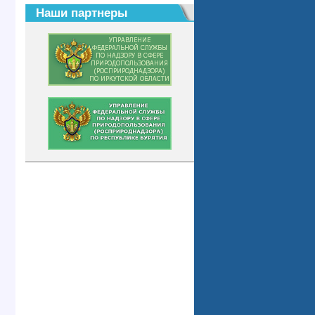
Наши партнеры