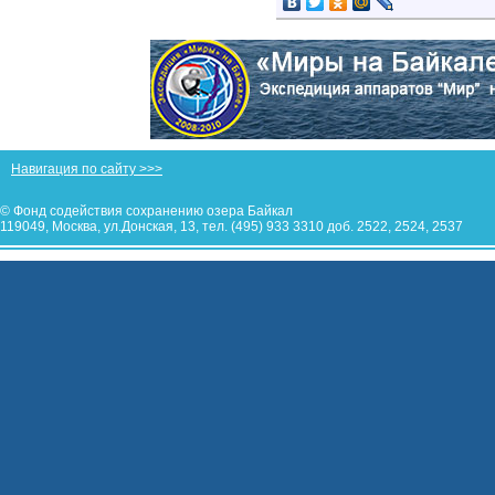
Навигация по сайту >>>
© Фонд содействия сохранению озера Байкал
119049, Москва, ул.Донская, 13, тел. (495) 933 3310 доб. 2522, 2524, 2537